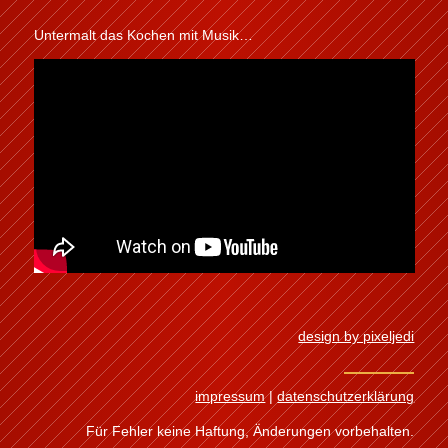
Untermalt das Kochen mit Musik…
design by pixeljedi
impressum
|
datenschutzerklärung
Für Fehler keine Haftung, Änderungen vorbehalten.