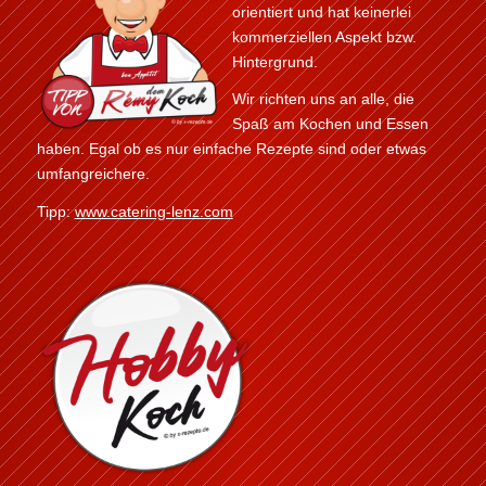
orientiert und hat keinerlei
kommerziellen Aspekt bzw.
Hintergrund.
Wir richten uns an alle, die
Spaß am Kochen und Essen
haben. Egal ob es nur einfache Rezepte sind oder etwas
umfangreichere.
Tipp:
www.catering-lenz.com