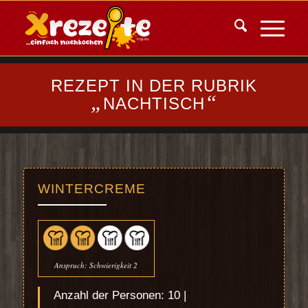
REZEPT IN DER RUBRIK
„
“
NACHTISCH
WINTERCREME
Anspruch: Schwierigkeit 2
Anzahl der Personen: 10 |