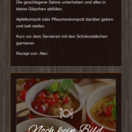
Die geschlagene Sahne unterheben und alles in
kleine Gläschen abfüllen.
Apfelkompott oder Pflaumenkompott darüber geben
und kalt stellen.
Kurz vor dem Servieren mit den Schokostäbchen
garnieren.
Rezept von: Alex