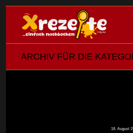
ARCHIV FÜR DIE KATEGOR
18. August 