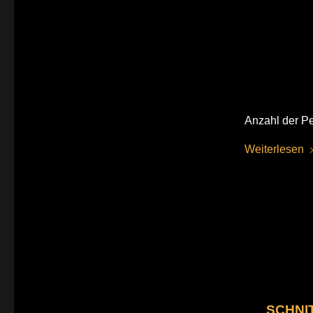
Anzahl der Pe
Weiterlesen
SCHNI