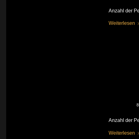
Anzahl der Pe
Weiterlesen
8
Anzahl der Pe
Weiterlesen