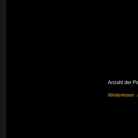
Anzahl der Pe
Weiterlesen