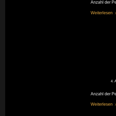
Anzahl der Pe
Weiterlesen
4. 
Anzahl der Pe
Weiterlesen