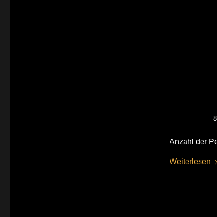
8
Anzahl der Pe
Weiterlesen