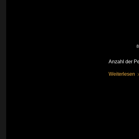
8
Anzahl der Pe
Weiterlesen